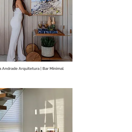
la Andrade Arquitetura | Bar Minimal