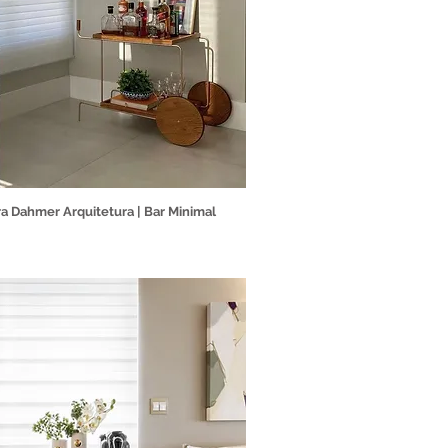
ra Dahmer Arquitetura | Bar Minimal