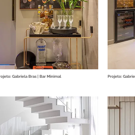
rojeto: Gabriela Bras | Bar Minimal
Projeto: Gabrie