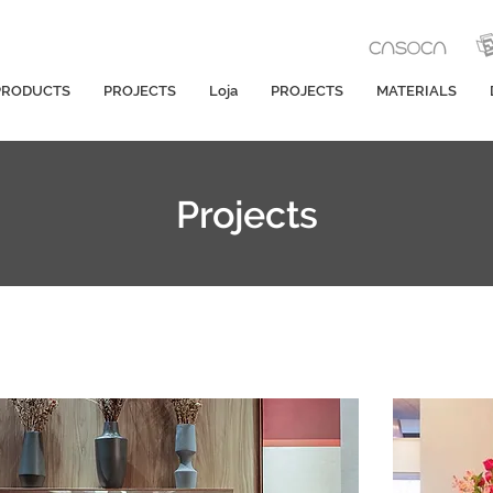
PRODUCTS
PROJECTS
Loja
PROJECTS
MATERIALS
Projects