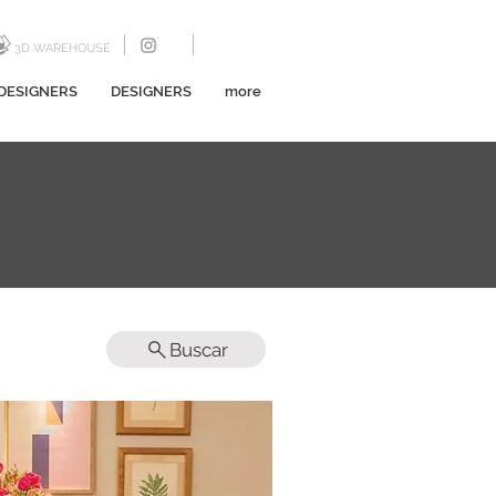
3D WAREHOUSE
DESIGNERS
DESIGNERS
more
Buscar