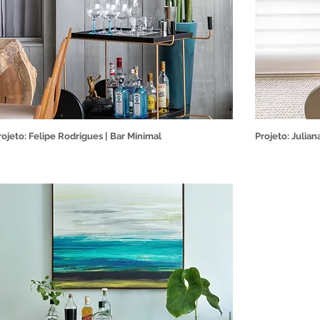
rojeto: Felipe Rodrigues | Bar Minimal
Projeto: Julian