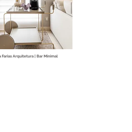
a Farias Arquitetura | Bar Minimal