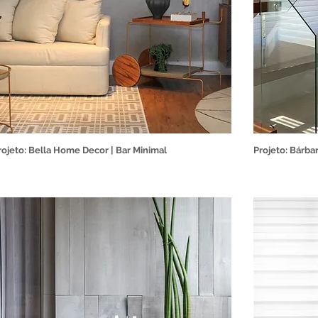
rojeto: Bella Home Decor | Bar Minimal
Projeto: Bárba