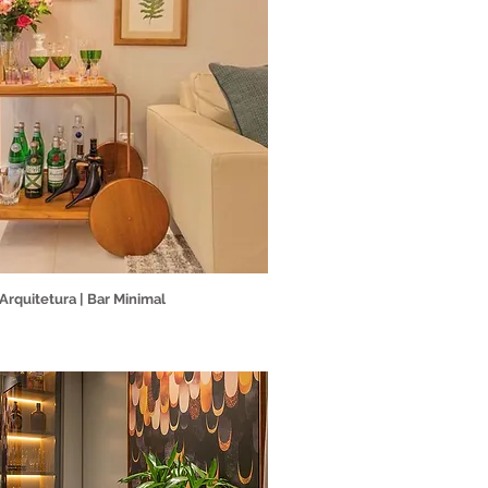
Arquitetura | Bar Minimal