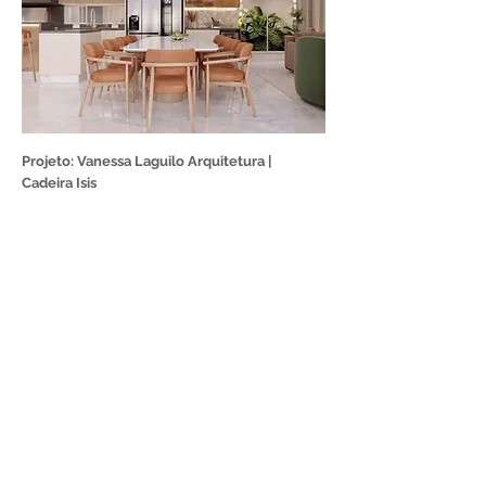
Projeto: Vanessa Laguilo Arquitetura |
Cadeira Isis