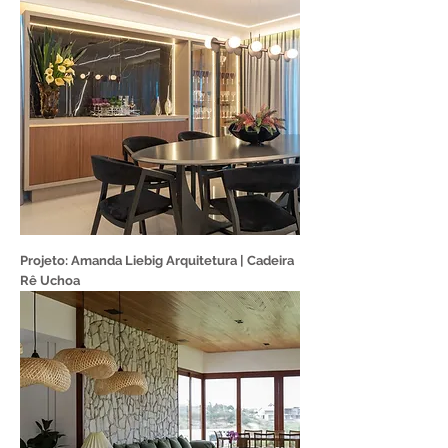
Projeto: Amanda Liebig Arquitetura | Cadeira
Rê Uchoa