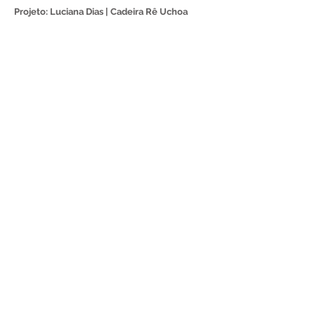
Projeto: Luciana Dias | Cadeira Rê Uchoa