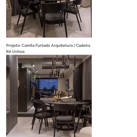
Projeto: Camila Furtado Arquitetura | Cadeira
Rê Uchoa