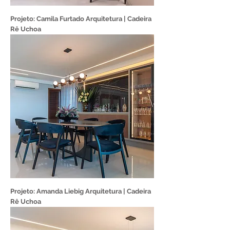
Projeto: Camila Furtado Arquitetura | Cadeira
Rê Uchoa
Projeto: Amanda Liebig Arquitetura | Cadeira
Rê Uchoa