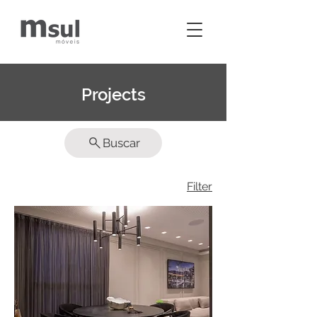
Projects
Buscar
Filter