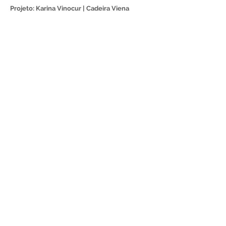
Projeto: Karina Vinocur | Cadeira Viena