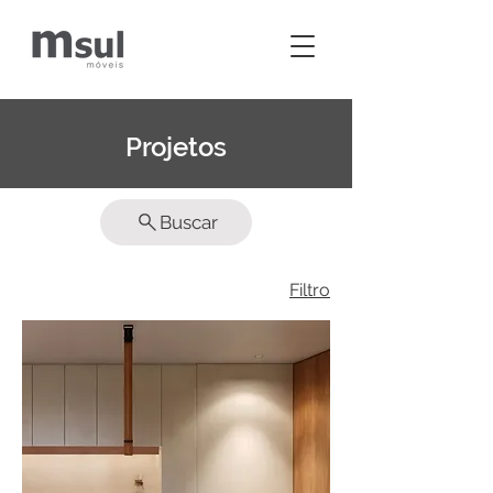
Projetos
Buscar
Filtro