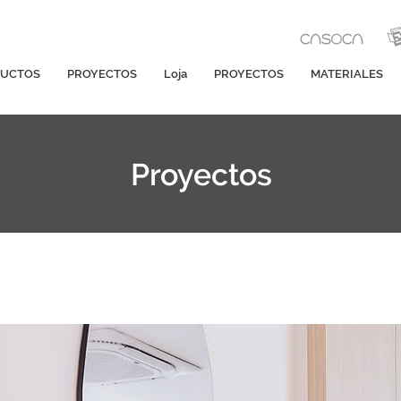
UCTOS
PROYECTOS
Loja
PROYECTOS
MATERIALES
Proyectos