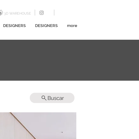
3D WAREHOUSE
DESIGNERS
DESIGNERS
more
Buscar