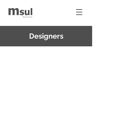
Designers