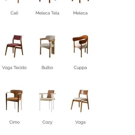
Cali
Meleca Tela
Meleca
Voga Tecido
Bulbo
Cuppa
Cimo
Cozy
Voga