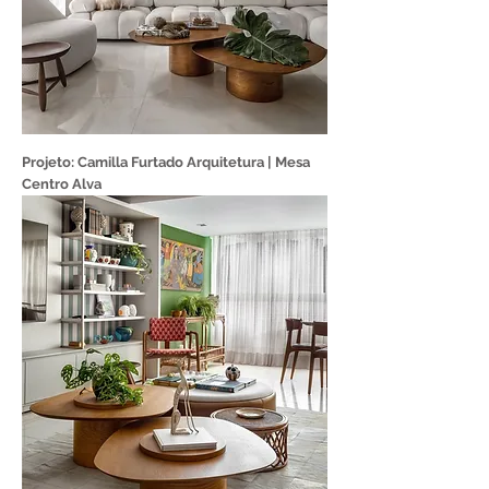
Projeto: Camilla Furtado Arquitetura | Mesa
Centro Alva