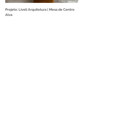
Projeto: Liveli Arquitetura | Mesa de Centro
Alva