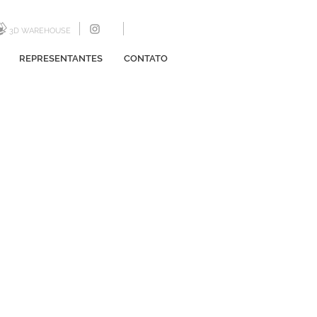
3D WAREHOUSE
REPRESENTANTES
CONTATO