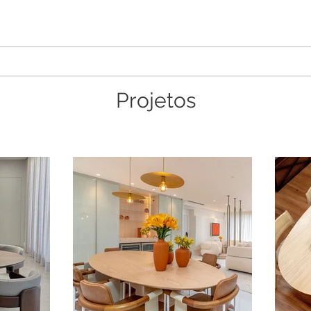
Projetos