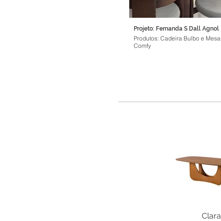
Projeto: Fernanda S Dall Agnol
Produtos: Cadeira Bulbo e Mesa
Comfy
Clara