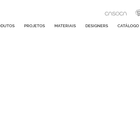
ODUTOS
PROJETOS
MATERIAIS
DESIGNERS
CATÁLOGO