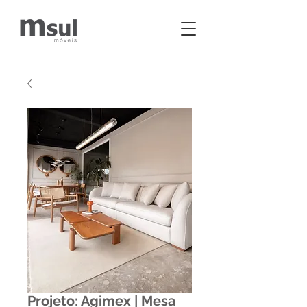
Projeto: Agimex | Mesa