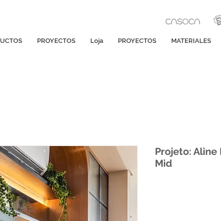
UCTOS
PROYECTOS
Loja
PROYECTOS
MATERIALES
Projeto: Aline
Mid