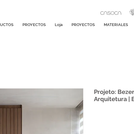
UCTOS
PROYECTOS
Loja
PROYECTOS
MATERIALES
Projeto: Beze
Arquitetura |