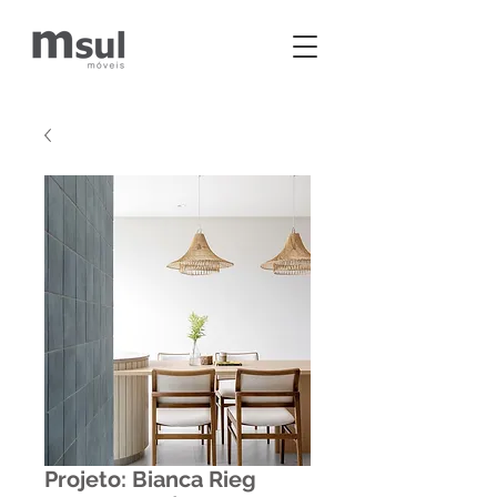
Projeto: Bianca Rieg