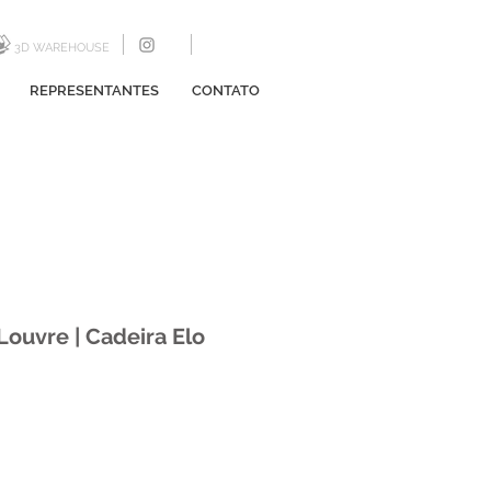
3D WAREHOUSE
REPRESENTANTES
CONTATO
Louvre | Cadeira Elo