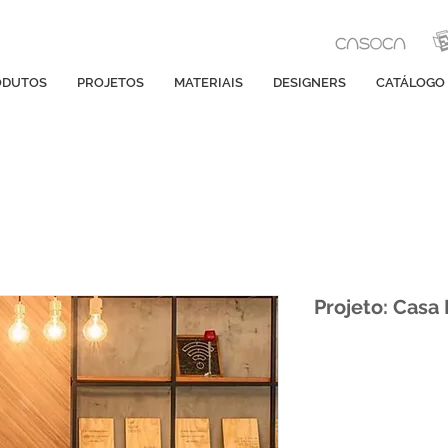
ODUTOS
PROJETOS
MATERIAIS
DESIGNERS
CATÁLOGO
Projeto: Casa 