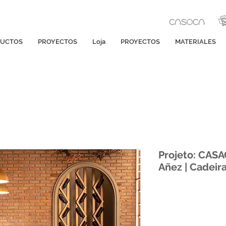
UCTOS
PROYECTOS
Loja
PROYECTOS
MATERIALES
Projeto: CAS
Añez | Cadeira