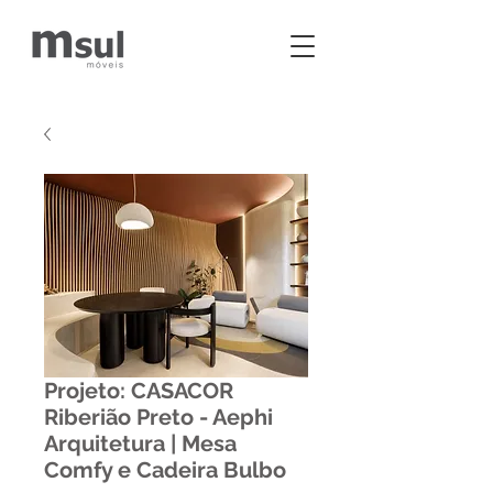
Projeto: CASACOR
Riberião Preto - Aephi
Arquitetura | Mesa
Comfy e Cadeira Bulbo