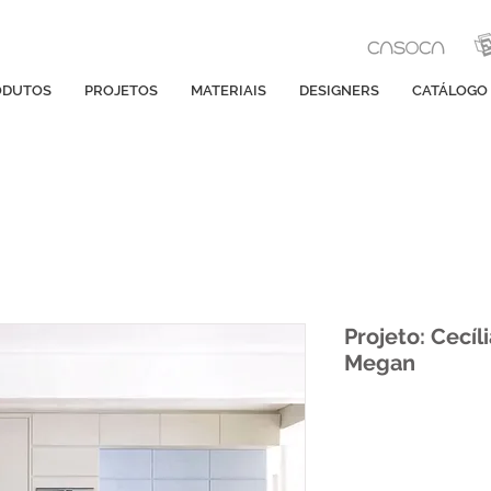
ODUTOS
PROJETOS
MATERIAIS
DESIGNERS
CATÁLOGO
Projeto: Cecíl
Megan