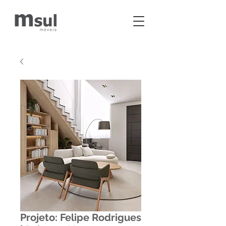
Projeto: Felipe Rodrigues