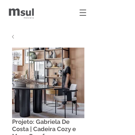
Projeto: Gabriela De
Costa | Cadeira Cozy e