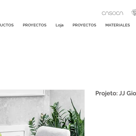
UCTOS
PROYECTOS
Loja
PROYECTOS
MATERIALES
Projeto: JJ Gi