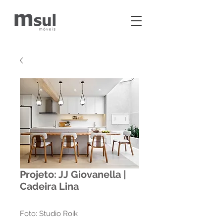
Projeto: JJ Giovanella |
Cadeira Lina
Foto: Studio Roik