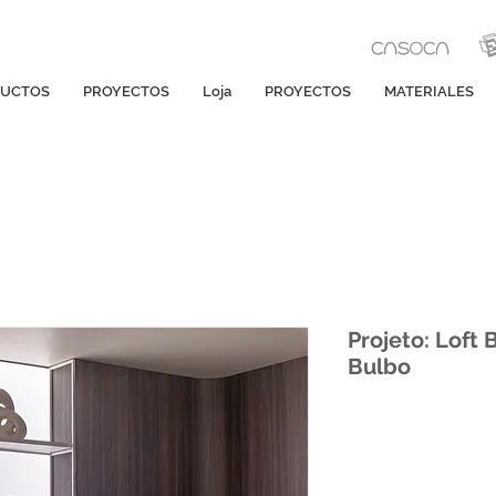
UCTOS
PROYECTOS
Loja
PROYECTOS
MATERIALES
Projeto: Loft 
Bulbo