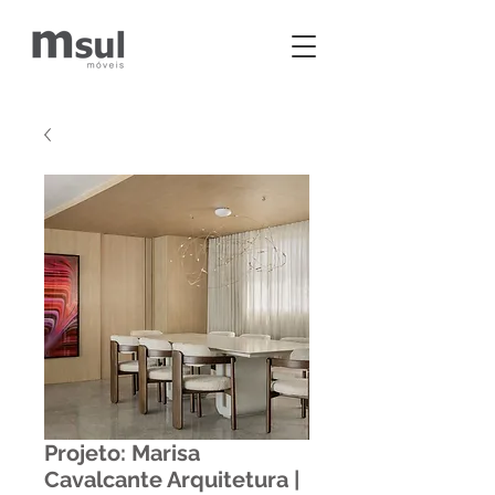
Projeto: Marisa
Cavalcante Arquitetura |