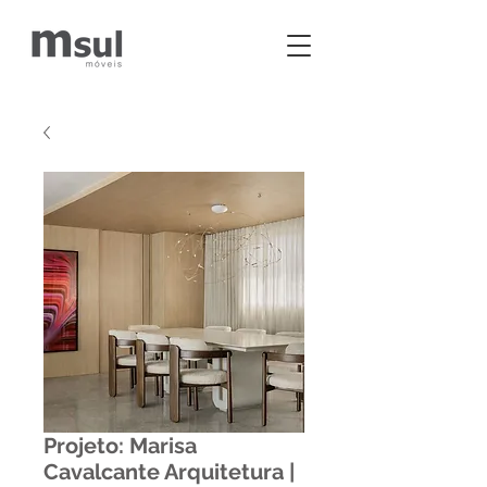
Projeto: Marisa
Cavalcante Arquitetura |