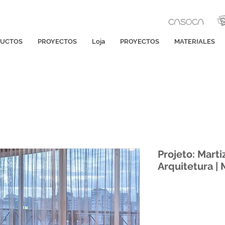
UCTOS
PROYECTOS
Loja
PROYECTOS
MATERIALES
Projeto: Mart
Arquitetura |