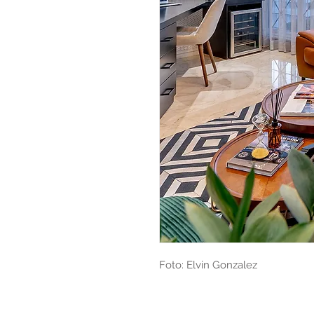
Foto: Elvin Gonzalez