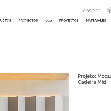
UCTOS
PROYECTOS
Loja
PROYECTOS
MATERIALES
Projeto: Modul
Cadeira Mid