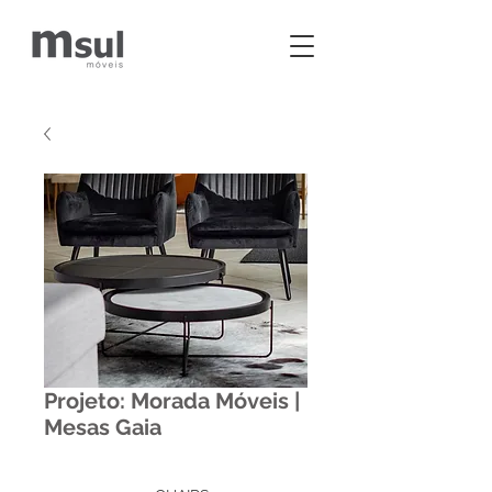
Projeto: Morada Móveis |
Mesas Gaia