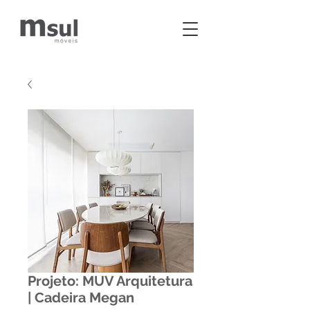
Projeto: MUV Arquitetura
| Cadeira Megan