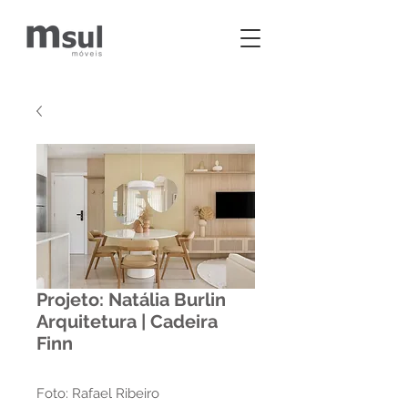
Projeto: Natália Burlin
Arquitetura | Cadeira
Finn
Foto: Rafael Ribeiro