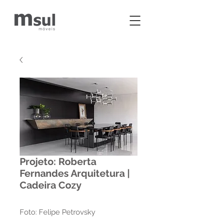
Projeto: Roberta
Fernandes Arquitetura |
Cadeira Cozy
Foto: Felipe Petrovsky