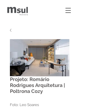
Projeto: Romário
Rodrigues Arquitetura |
Poltrona Cozy
Foto: Leo Soares