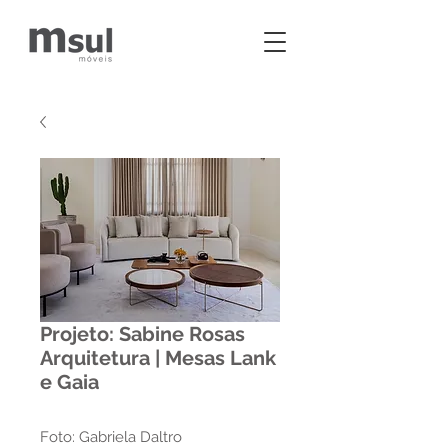
Projeto: Sabine Rosas
Arquitetura | Mesas Lank
e Gaia
Foto: Gabriela Daltro