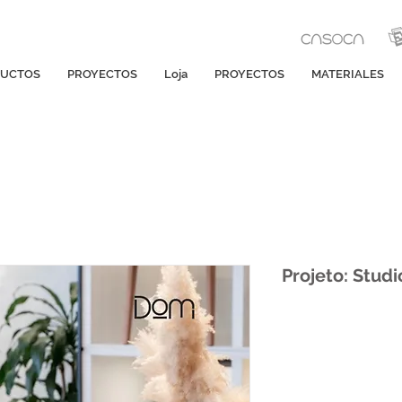
UCTOS
PROYECTOS
Loja
PROYECTOS
MATERIALES
Projeto: Stud