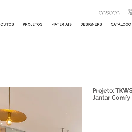
ODUTOS
PROJETOS
MATERIAIS
DESIGNERS
CATÁLOGO
Projeto: TKWS
Jantar Comfy