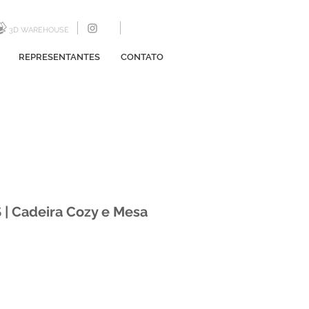
3D WAREHOUSE
REPRESENTANTES
CONTATO
 | Cadeira Cozy e Mesa