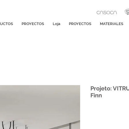
UCTOS
PROYECTOS
Loja
PROYECTOS
MATERIALES
Projeto: VITRU
Finn