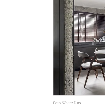
Foto: Walter Dias