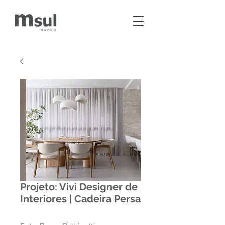
Projeto: Vivi Designer de
Interiores | Cadeira Persa