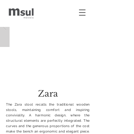
Zara
The Zara stool recalls the traditional wooden
stools, maintaining comfort and inspiring
conviviality. A harmonic design, where the
structural elements are perfectly integrated. The
curves and the generous proportions of the cost
make the bench an ergonomic and elegant piece.