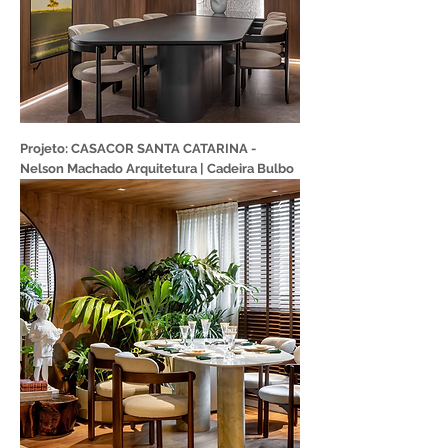
Projeto: CASACOR SANTA CATARINA -
Nelson Machado Arquitetura | Cadeira Bulbo