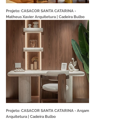
Projeto: CASACOR SANTA CATARINA -
Matheus Xavier Arquitetura | Cadeira Bulbo
Projeto: CASACOR SANTA CATARINA - Arqam
Arquitetura | Cadeira Bulbo