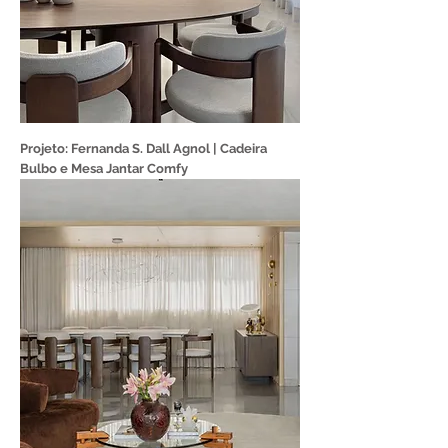
Projeto: Fernanda S. Dall Agnol | Cadeira
Bulbo e Mesa Jantar Comfy