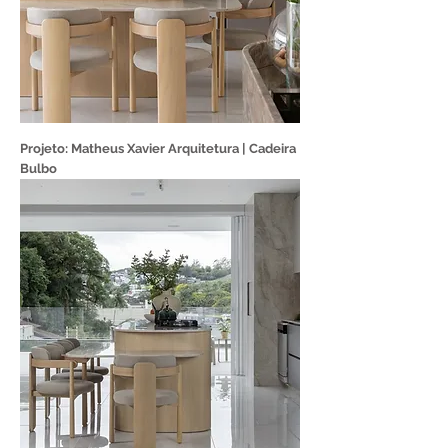
Projeto: Matheus Xavier Arquitetura | Cadeira
Bulbo