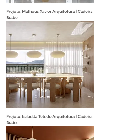
Projeto: Matheus Xavier Arquitetura | Cadeira
Bulbo
Projeto: Isabella Toledo Arquitetura | Cadeira
Bulbo