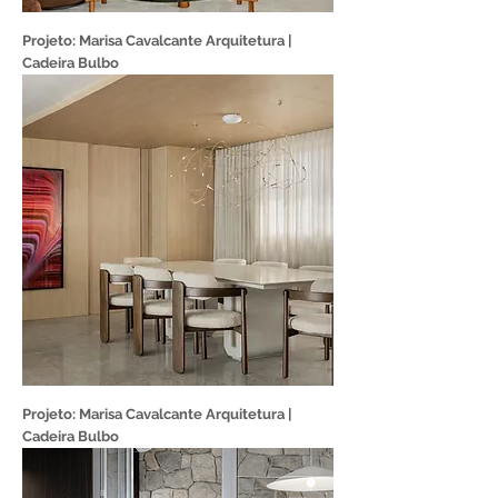
Projeto: Marisa Cavalcante Arquitetura |
Cadeira Bulbo
Projeto: Marisa Cavalcante Arquitetura |
Cadeira Bulbo