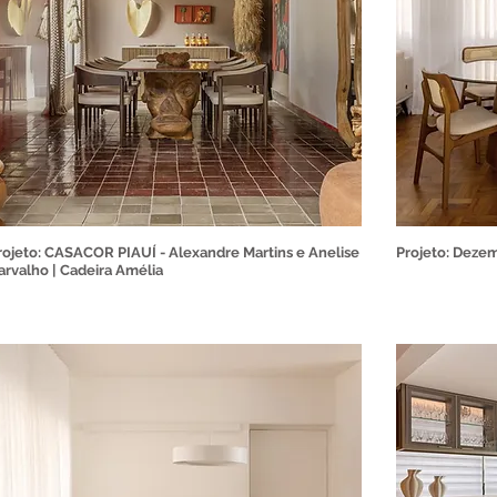
rojeto: CASACOR PIAUÍ - Alexandre Martins e Anelise
Projeto: Dezem
arvalho | Cadeira Amélia