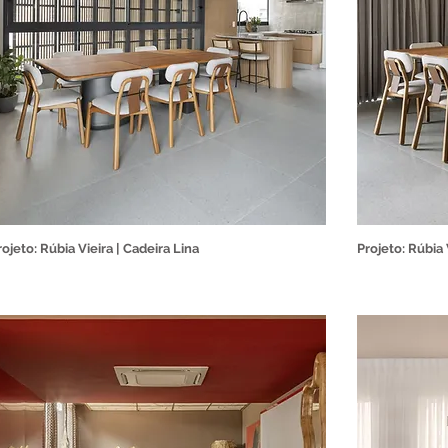
rojeto: Rúbia Vieira | Cadeira Lina
Projeto: Rúbia 