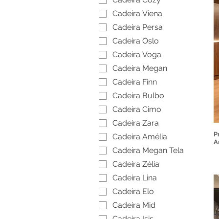
Cadeira Viena
Cadeira Persa
Cadeira Oslo
Cadeira Voga
Cadeira Megan
Cadeira Finn
Cadeira Bulbo
Cadeira Cimo
Cadeira Zara
P
Cadeira Amélia
A
Cadeira Megan Tela
Cadeira Zélia
Cadeira Lina
Cadeira Elo
Cadeira Mid
Cadeira Isis