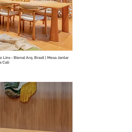
o Lins - Bienal Arq. Brasil | Mesa Jantar
a Cali