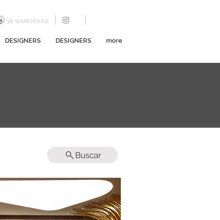
3D WAREHOUSE
DESIGNERS
DESIGNERS
more
Buscar