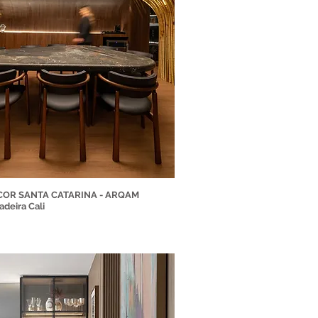
ACOR SANTA CATARINA - ARQAM
adeira Cali