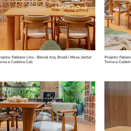
rojeto: Fabiano Lins - Bienal Arq. Brasil | Mesa Jantar
Projeto: Fabian
orna e Cadeira Cali
Torna e Cadeir