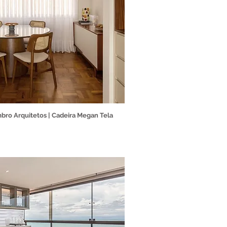
bro Arquitetos | Cadeira Megan Tela