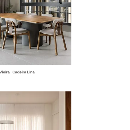
Vieira | Cadeira Lina