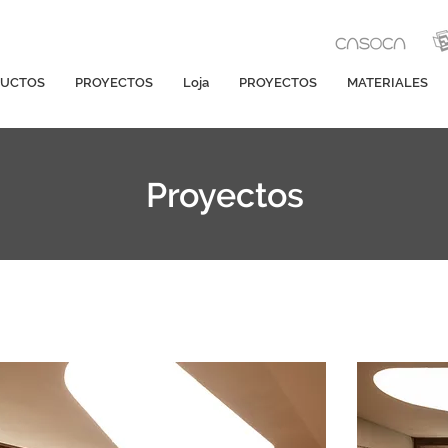
UCTOS
PROYECTOS
Loja
PROYECTOS
MATERIALES
Proyectos