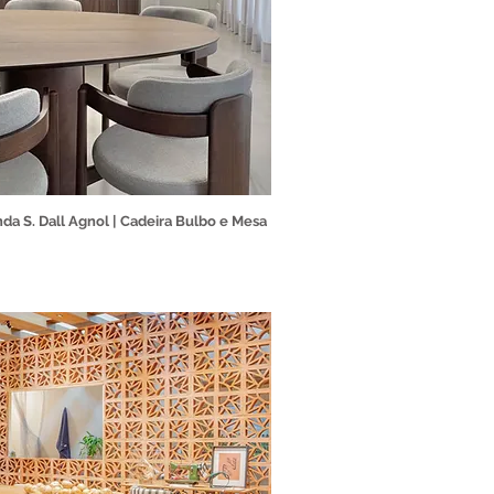
nda S. Dall Agnol | Cadeira Bulbo e Mesa