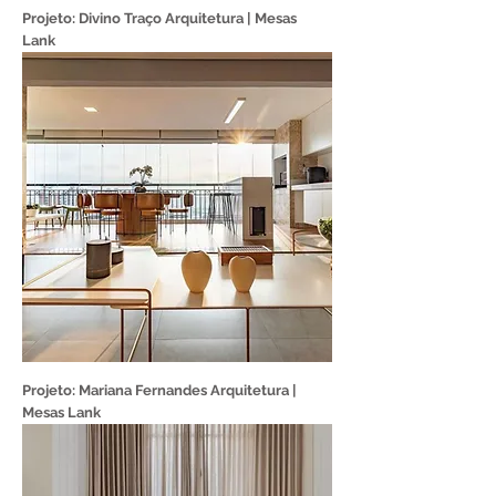
Projeto: Divino Traço Arquitetura | Mesas
Lank
Projeto: Mariana Fernandes Arquitetura |
Mesas Lank