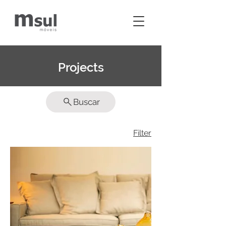
Projects
Buscar
Filter