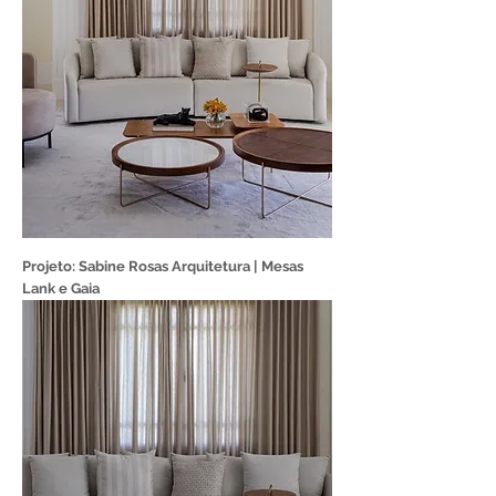
Projeto: Sabine Rosas Arquitetura | Mesas
Lank e Gaia