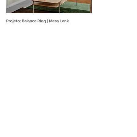
Projeto: Baianca Rieg | Mesa Lank