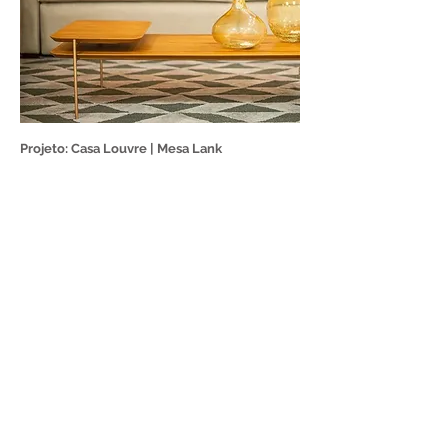
Projeto: Casa Louvre | Mesa Lank