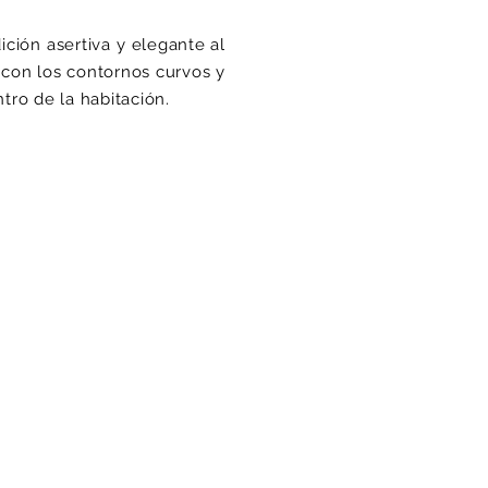
ión asertiva y elegante al
con los contornos curvos y
tro de la habitación.