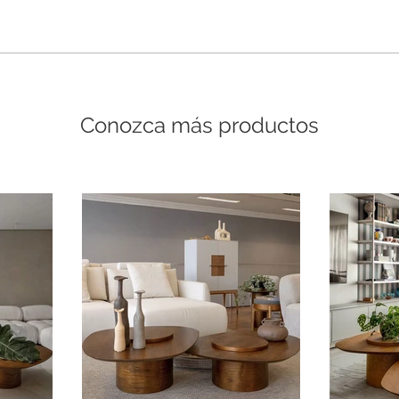
Conozca más productos