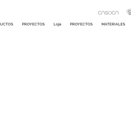
UCTOS
PROYECTOS
Loja
PROYECTOS
MATERIALES