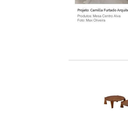
Projeto: Camilla Furtado Arquit
Produtos: Mesa Centro Alva
Foto: Max Oliveira