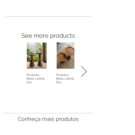
See more products
Produtos:
Produtos:
Mesa Lateral
Mesa Lateral
Duo
Duo
Conheça mais produtos