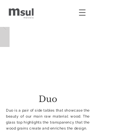
Duo
Duo is a pair of side tables that showcase the
beauty of our main raw material: wood. The
glass top highlights the transparency that the
wood grains create and enriches the design.